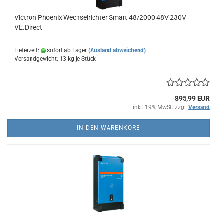
Victron Phoenix Wechselrichter Smart 48/2000 48V 230V
VE.Direct
Lieferzeit:
sofort ab Lager
(Ausland abweichend)
Versandgewicht:
13
kg je Stück
895,99 EUR
inkl. 19% MwSt. zzgl.
Versand
IN DEN WARENKORB