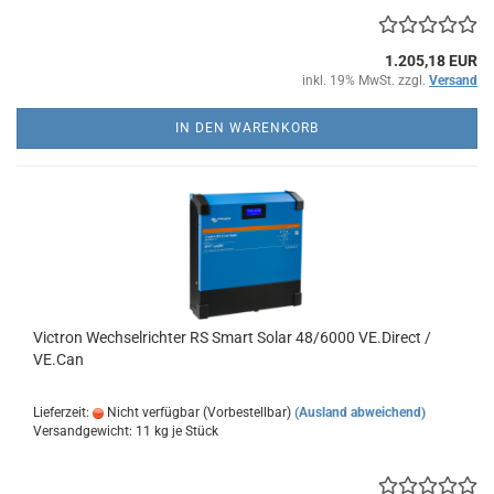
1.205,18 EUR
inkl. 19% MwSt. zzgl.
Versand
IN DEN WARENKORB
Victron Wechselrichter RS Smart Solar 48/6000 VE.Direct /
VE.Can
Lieferzeit:
Nicht verfügbar (Vorbestellbar)
(Ausland abweichend)
Versandgewicht:
11
kg je Stück