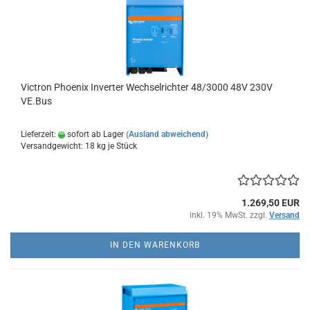
Victron Phoenix Inverter Wechselrichter 48/3000 48V 230V
VE.Bus
Lieferzeit:
sofort ab Lager
(Ausland abweichend)
Versandgewicht:
18
kg je Stück
1.269,50 EUR
inkl. 19% MwSt. zzgl.
Versand
IN DEN WARENKORB