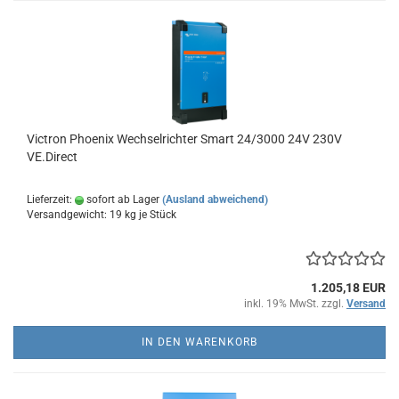
Victron Phoenix Wechselrichter Smart 24/3000 24V 230V
VE.Direct
Lieferzeit:
sofort ab Lager
(Ausland abweichend)
Versandgewicht:
19
kg je Stück
1.205,18 EUR
inkl. 19% MwSt. zzgl.
Versand
IN DEN WARENKORB