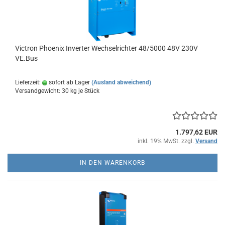
Victron Phoenix Inverter Wechselrichter 48/5000 48V 230V
VE.Bus
Lieferzeit:
sofort ab Lager
(Ausland abweichend)
Versandgewicht:
30
kg je Stück
1.797,62 EUR
inkl. 19% MwSt. zzgl.
Versand
IN DEN WARENKORB