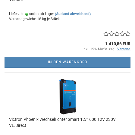
Lieferzeit:
sofort ab Lager
(Ausland abweichend)
Versandgewicht:
18
kg je Stück
1.410,56 EUR
inkl. 19% MwSt. zzgl.
Versand
IN DEN WARENKORB
Victron Phoenix Wechselrichter Smart 12/1600 12V 230V
VE.Direct