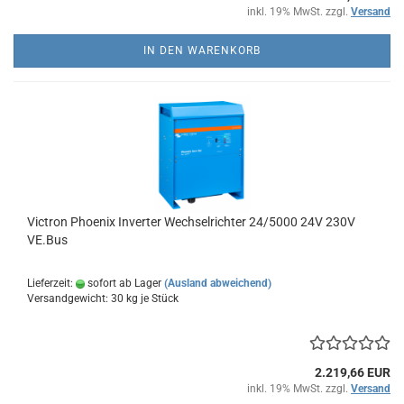
inkl. 19% MwSt. zzgl.
Versand
IN DEN WARENKORB
Victron Phoenix Inverter Wechselrichter 24/5000 24V 230V
VE.Bus
Lieferzeit:
sofort ab Lager
(Ausland abweichend)
Versandgewicht:
30
kg je Stück
2.219,66 EUR
inkl. 19% MwSt. zzgl.
Versand