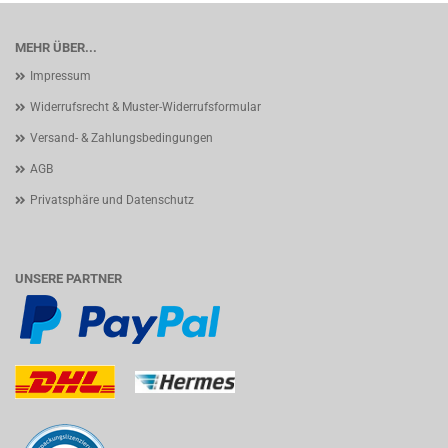
MEHR ÜBER...
Impressum
Widerrufsrecht & Muster-Widerrufsformular
Versand- & Zahlungsbedingungen
AGB
Privatsphäre und Datenschutz
UNSERE PARTNER