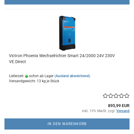
Victron Phoenix Wechselrichter Smart 24/2000 24V 230V
VE.Direct
Lieferzeit:
sofort ab Lager
(Ausland abweichend)
Versandgewicht:
13
kg je Stück
895,99 EUR
inkl. 19% MwSt. zzgl.
Versand
IN DEN WARENKORB