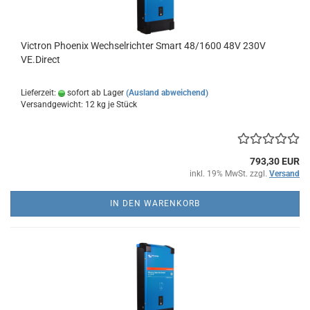
Victron Phoenix Wechselrichter Smart 48/1600 48V 230V
VE.Direct
Lieferzeit:
sofort ab Lager
(Ausland abweichend)
Versandgewicht:
12
kg je Stück
793,30 EUR
inkl. 19% MwSt. zzgl.
Versand
IN DEN WARENKORB