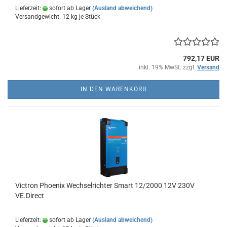
Lieferzeit:
sofort ab Lager
(Ausland abweichend)
Versandgewicht:
12
kg je Stück
792,17 EUR
inkl. 19% MwSt. zzgl.
Versand
IN DEN WARENKORB
Victron Phoenix Wechselrichter Smart 12/2000 12V 230V
VE.Direct
Lieferzeit:
sofort ab Lager
(Ausland abweichend)