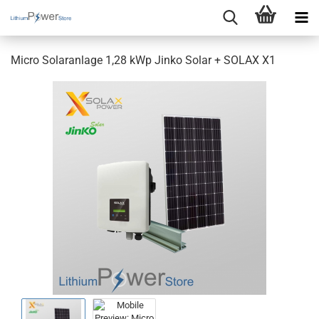
Micro Solaranlage 1,28 kWp Jinko Solar + SOLAX X1