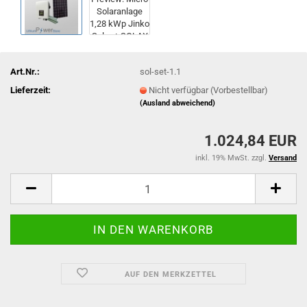
Art.Nr.:
sol-set-1.1
Lieferzeit:
Nicht verfügbar (Vorbestellbar)
(Ausland abweichend)
1.024,84 EUR
inkl. 19% MwSt. zzgl.
Versand
AUF DEN MERKZETTEL