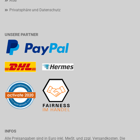
AGB
Privatsphäre und Datenschutz
UNSERE PARTNER
INFOS
Alle Preisangaben sind in Euro inkl. MwSt. und zzgl. Versandkosten. Die