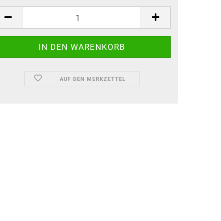
AUF DEN MERKZETTEL