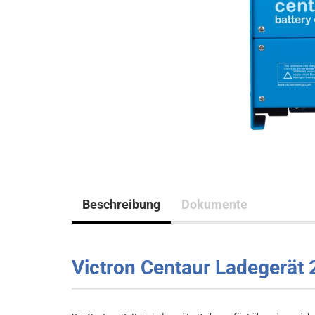
Beschreibung
Dokumente
Victron Centaur Ladegerät