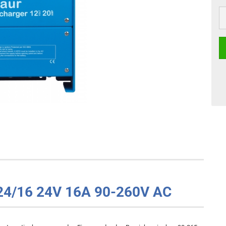
 24/16 24V 16A 90-260V AC