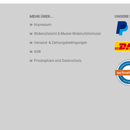
MEHR ÜBER...
UNSERE 
Impressum
Widerrufsrecht & Muster-Widerrufsformular
Versand- & Zahlungsbedingungen
AGB
Privatsphäre und Datenschutz