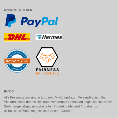
UNSERE PARTNER
INFOS
Alle Preisangaben sind in Euro inkl. MwSt. und zzgl. Versandkosten. Die
Versandkosten richten sich nach Versandart, Größe und Logistikdienstleister.
Großmengenabgaben vorbehalten. Produktbilder und Angaben zu
technischen Produkteigenschaften ohne Gewähr.