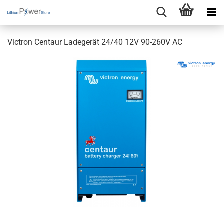
Victron Centaur Ladegerät 24/40 12V 90-260V AC