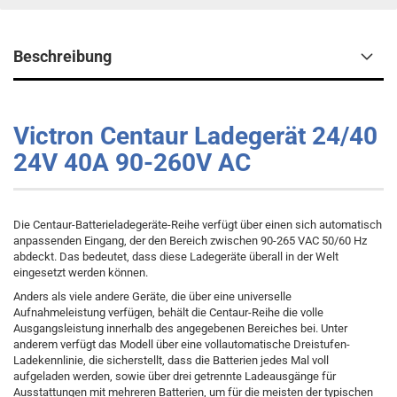
Beschreibung
Victron Centaur Ladegerät 24/40
24V 40A 90-260V AC
Die Centaur-Batterieladegeräte-Reihe verfügt über einen sich automatisch
anpassenden Eingang, der den Bereich zwischen 90-265 VAC 50/60 Hz
abdeckt. Das bedeutet, dass diese Ladegeräte überall in der Welt
eingesetzt werden können.
Anders als viele andere Geräte, die über eine universelle
Aufnahmeleistung verfügen, behält die Centaur-Reihe die volle
Ausgangsleistung innerhalb des angegebenen Bereiches bei. Unter
anderem verfügt das Modell über eine vollautomatische Dreistufen-
Ladekennlinie, die sicherstellt, dass die Batterien jedes Mal voll
aufgeladen werden, sowie über drei getrennte Ladeausgänge für
Ausstattungen mit mehreren Batterien, um für die meisten der typischen