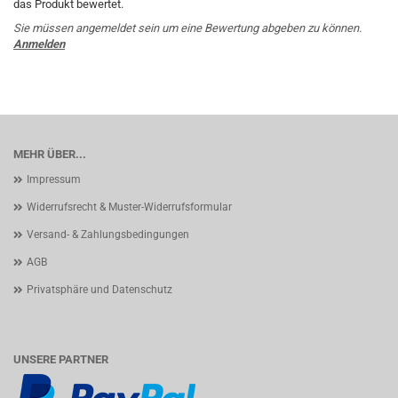
das Produkt bewertet.
Sie müssen angemeldet sein um eine Bewertung abgeben zu können.
Anmelden
MEHR ÜBER...
Impressum
Widerrufsrecht & Muster-Widerrufsformular
Versand- & Zahlungsbedingungen
AGB
Privatsphäre und Datenschutz
UNSERE PARTNER