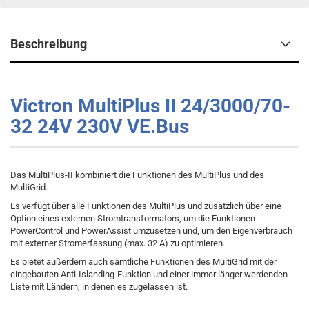
Beschreibung
Victron MultiPlus II 24/3000/70-
32 24V 230V VE.Bus
Das MultiPlus-II kombiniert die Funktionen des MultiPlus und des
MultiGrid.
Es verfügt über alle Funktionen des MultiPlus und zusätzlich über eine
Option eines externen Stromtransformators, um die Funktionen
PowerControl und PowerAssist umzusetzen und, um den Eigenverbrauch
mit externer Stromerfassung (max. 32 A) zu optimieren.
Es bietet außerdem auch sämtliche Funktionen des MultiGrid mit der
eingebauten Anti-Islanding-Funktion und einer immer länger werdenden
Liste mit Ländern, in denen es zugelassen ist.