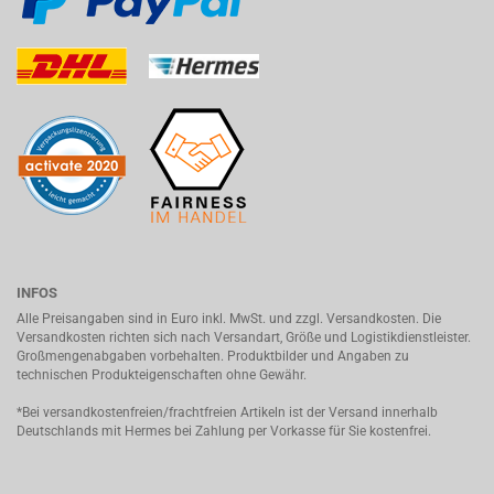
INFOS
Alle Preisangaben sind in Euro inkl. MwSt. und zzgl. Versandkosten. Die
Versandkosten richten sich nach Versandart, Größe und Logistikdienstleister.
Großmengenabgaben vorbehalten. Produktbilder und Angaben zu
technischen Produkteigenschaften ohne Gewähr.
*Bei versandkostenfreien/frachtfreien Artikeln ist der Versand innerhalb
Deutschlands mit Hermes bei Zahlung per Vorkasse für Sie kostenfrei.