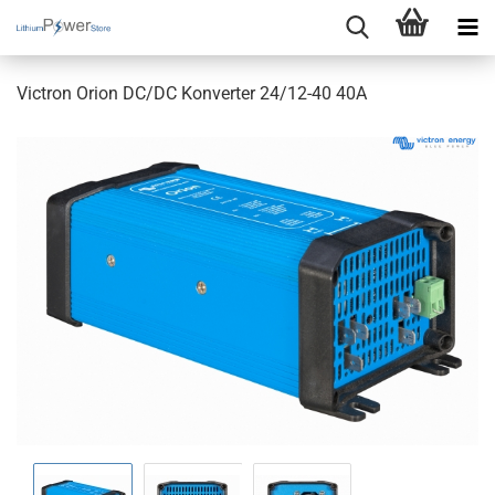
Victron Orion DC/DC Konverter 24/12-40 40A