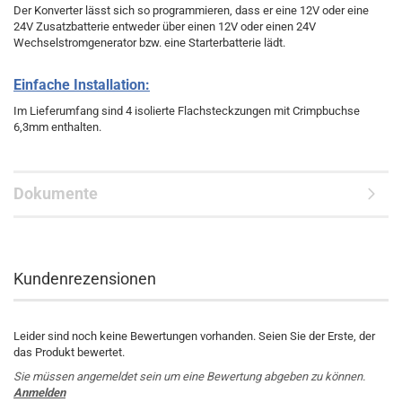
Der Konverter lässt sich so programmieren, dass er eine 12V oder eine
24V Zusatzbatterie entweder über einen 12V oder einen 24V
Wechselstromgenerator bzw. eine Starterbatterie lädt.
Einfache Installation:
Im Lieferumfang sind 4 isolierte Flachsteckzungen mit Crimpbuchse
6,3mm enthalten.
Dokumente
Kundenrezensionen
Leider sind noch keine Bewertungen vorhanden. Seien Sie der Erste, der
das Produkt bewertet.
Sie müssen angemeldet sein um eine Bewertung abgeben zu können.
Anmelden