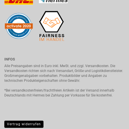
INFOS
Alle Preisangaben sind in Euro inkl. MwSt. und zzgl. Versandkosten. Die
Versandkosten richten sich nach Versandart, Größe und Logistikdienstleister.
Großmengenabgaben vorbehalten. Produktbilder und Angaben zu
technischen Produkteigenschaften ohne Gewähr.
*Bei versandkostenfreien/frachtfreien Artikeln ist der Versand innerhalb
Deutschlands mit Hermes bei Zahlung per Vorkasse für Sie kostenfrei.
Vertrag widerrufen