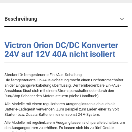
Beschreibung
Victron Orion DC/DC Konverter
24V auf 12V 40A nicht isoliert
Stecker für ferngesteuerte Ein-/Aus-Schaltung
Die ferngesteuerte Ein-/Aus-Schaltung macht einen Hochstromschalter
an der Eingangsverkabelung überflüssig. Der fernbedienbare Ein-/Aus-
Anschluss lässt sich mit einem Stromsparschalter oder durch den
Run/Stop Schalter des Motors steuern (siehe Handbuch).
Alle Modelle mit einem regulierbaren Ausgang lassen sich auch als
Batterie-Ladegerät verwenden. Zum Beispiel zum Laden einer 12 Volt
Starter- bzw. Zusatz-Batterie in einem sonst 24 V-System.
Alle Modelle mit regulierbarem Ausgang lassen sich parallelschalten, um
den Ausgangsstrom zu erhöhen. Es lassen sich bis zu fünf Geräte