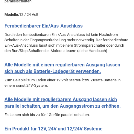
parallelschalten.
Modelle:
12 / 24 Volt
Fernbedienbarer Ein/Aus-Anschluss
Durch den fernbedienbaren Ein-/Aus-Anschluss ist kein Hochstrom-
Schalter in der Eingangsverkabelung mehr notwendig. Der fernbedienbare
Ein-/Aus-Anschluss lässt sich mit einem Stromsparschalter oder durch
den Run/Stop Schalter des Motors steuern (siehe Handbuch).
Alle Modelle mit einem regulierbaren Ausgang lassen
sich auch als Batterie-Ladegerät verwenden.
Zum Beispiel zum Laden einer 12 Volt Starter- bzw. Zusatz-Batterie in
einem sonst 24V-System.
Alle Modelle mit regulierbarem Ausgang lassen sich
parallel schalten, um den Ausgangsstrom zu erhöhen.
Es lassen sich bis zu fünf Geräte parallel schalten.
Ein Produkt für 12V, 24V und 12/24V Systeme