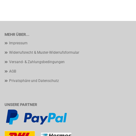
MEHR ÜBER...
Impressum
Widerrufsrecht & Muster-Widerrufsformular
Versand- & Zahlungsbedingungen
AGB
Privatsphäre und Datenschutz
UNSERE PARTNER