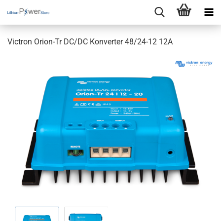
Victron Orion-Tr DC/DC Konverter 48/24-12 12A