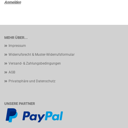
Anmelden
MEHR ÜBER...
Impressum
Widerrufsrecht & Muster-Widerrufsformular
Versand- & Zahlungsbedingungen
AGB
Privatsphäre und Datenschutz
UNSERE PARTNER