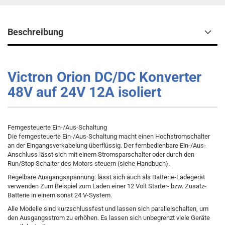
Beschreibung
Victron Orion DC/DC Konverter
48V auf 24V 12A isoliert
Ferngesteuerte Ein-/Aus-Schaltung
Die ferngesteuerte Ein-/Aus-Schaltung macht einen Hochstromschalter
an der Eingangsverkabelung überflüssig. Der fernbedienbare Ein-/Aus-
Anschluss lässt sich mit einem Stromsparschalter oder durch den
Run/Stop Schalter des Motors steuern (siehe Handbuch).
Regelbare Ausgangsspannung: lässt sich auch als Batterie-Ladegerät
verwenden Zum Beispiel zum Laden einer 12 Volt Starter- bzw. Zusatz-
Batterie in einem sonst 24 V-System.
Alle Modelle sind kurzschlussfest und lassen sich parallelschalten, um
den Ausgangsstrom zu erhöhen. Es lassen sich unbegrenzt viele Geräte