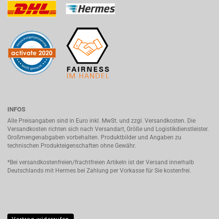
INFOS
Alle Preisangaben sind in Euro inkl. MwSt. und zzgl. Versandkosten. Die
Versandkosten richten sich nach Versandart, Größe und Logistikdienstleister.
Großmengenabgaben vorbehalten. Produktbilder und Angaben zu
technischen Produkteigenschaften ohne Gewähr.
*Bei versandkostenfreien/frachtfreien Artikeln ist der Versand innerhalb
Deutschlands mit Hermes bei Zahlung per Vorkasse für Sie kostenfrei.