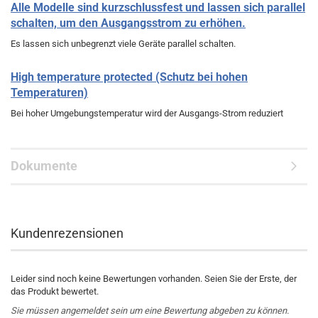
Alle Modelle sind kurzschlussfest und lassen sich parallel
schalten, um den Ausgangsstrom zu erhöhen.
Es lassen sich unbegrenzt viele Geräte parallel schalten.
High temperature protected (Schutz bei hohen
Temperaturen)
Bei hoher Umgebungstemperatur wird der Ausgangs-Strom reduziert
Dokumente
Kundenrezensionen
Leider sind noch keine Bewertungen vorhanden. Seien Sie der Erste, der
das Produkt bewertet.
Sie müssen angemeldet sein um eine Bewertung abgeben zu können.