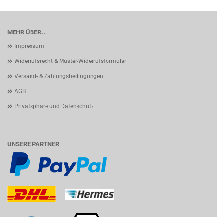
MEHR ÜBER...
Impressum
Widerrufsrecht & Muster-Widerrufsformular
Versand- & Zahlungsbedingungen
AGB
Privatsphäre und Datenschutz
UNSERE PARTNER