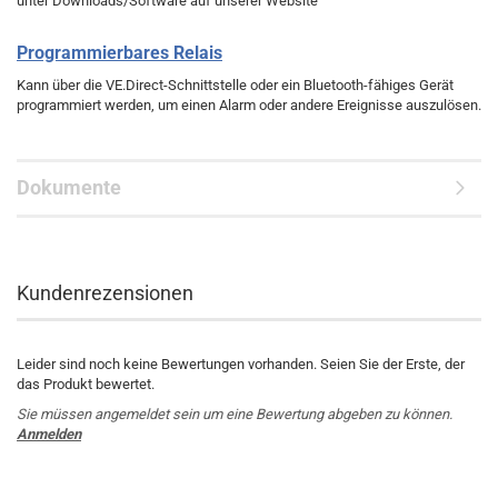
unter Downloads/Software auf unserer Website
Programmierbares Relais
Kann über die VE.Direct-Schnittstelle oder ein Bluetooth-fähiges Gerät
programmiert werden, um einen Alarm oder andere Ereignisse auszulösen.
Dokumente
Kundenrezensionen
Leider sind noch keine Bewertungen vorhanden. Seien Sie der Erste, der
das Produkt bewertet.
Sie müssen angemeldet sein um eine Bewertung abgeben zu können.
Anmelden