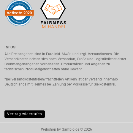
INFOS
Alle Preisangaben sind in Euro inkl. MwSt. und zzgl. Versandkosten. Die
Versandkosten richten sich nach Versandart, Größe und Logistikdienstleister.
Großmengenabgaben vorbehalten. Produktbilder und Angaben zu
technischen Produkteigenschaften ohne Gewähr.
*Bei versandkostenfreien/frachtfreien Artikeln ist der Versand innerhalb
Deutschlands mit Hermes bei Zahlung per Vorkasse für Sie kostenfrei.
Vertrag widerrufen
Webshop
by Gambio.de © 2026