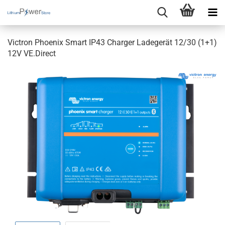
Victron Phoenix Smart IP43 Charger Ladegerät 12/30 (1+1)
12V VE.Direct